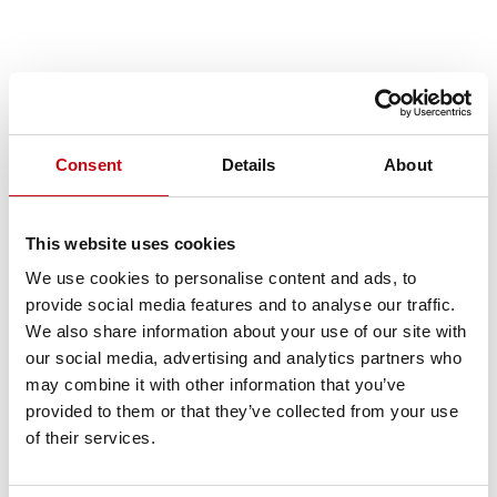
Consent
Details
About
This website uses cookies
We use cookies to personalise content and ads, to
provide social media features and to analyse our traffic.
We also share information about your use of our site with
our social media, advertising and analytics partners who
may combine it with other information that you’ve
provided to them or that they’ve collected from your use
of their services.