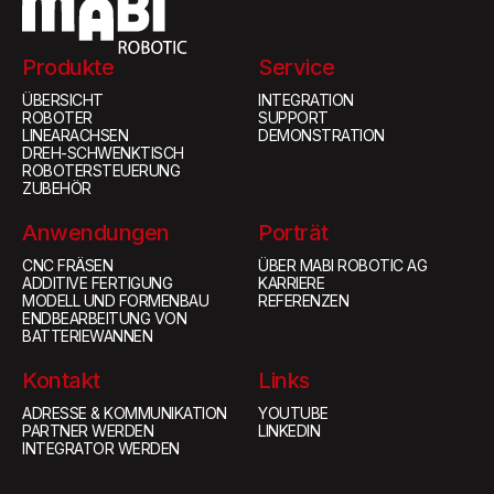
Produkte
Service
ÜBERSICHT
INTEGRATION
ROBOTER
SUPPORT
LINEARACHSEN
DEMONSTRATION
DREH-SCHWENKTISCH
ROBOTERSTEUERUNG
ZUBEHÖR
Anwendungen
Porträt
CNC FRÄSEN
ÜBER MABI ROBOTIC AG
ADDITIVE FERTIGUNG
KARRIERE
MODELL UND FORMENBAU
REFERENZEN
ENDBEARBEITUNG VON
BATTERIEWANNEN
Kontakt
Links
ADRESSE & KOMMUNIKATION
YOUTUBE
PARTNER WERDEN
LINKEDIN
INTEGRATOR WERDEN