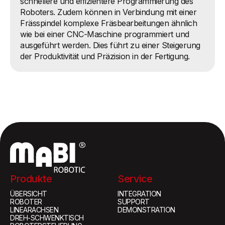
schnellere und effizientere Programmierung des
Roboters. Zudem können in Verbindung mit einer
Frässpindel komplexe Fräsbearbeitungen ähnlich
wie bei einer CNC-Maschine programmiert und
ausgeführt werden. Dies führt zu einer Steigerung
der Produktivität und Präzision in der Fertigung.
Produkte
Service
ÜBERSICHT
INTEGRATION
ROBOTER
SUPPORT
LINEARACHSEN
DEMONSTRATION
DREH-SCHWENKTISCH