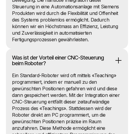
Steuerung in eine Automationsanlage mit Siemens
Produkten wird durch die Flexibilität und Offenheit
des Systems problemlos ermöglicht. Dadurch
können wir ein Höchstmass an Effizienz, Leistung
und Zuverlässigkeit in automatisierten
Fertigungsprozessen gewährleisten.
Was ist der Vorteil einer CNC-Steuerung
beim Roboter?
Ein Standard-Roboter wird oft mittels «Teaching»
programmiert, indem er manuell zu den
gewünschten Positionen gefahren wird und diese
dann gespeichert werden. Mit der Integration einer
CNC-Steuerung entfällt dieser zeitaufwändige
Prozess des «Teachings». Stattdessen wird der
Roboter direkt am PC programmiert, um die
gewünschten Positionen präzise im Raum
anzufahren. Diese Methode ermöglicht eine