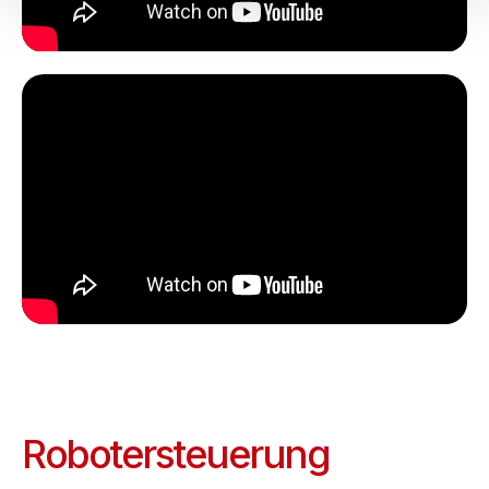
Robotersteuerung