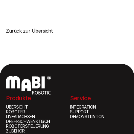
Zurück zur Übersicht
Produkte
Service
ÜBERSICHT
INTEGRATION
ROBOTER
SUPPORT
LINEARACHSEN
DEMONSTRATION
DREH-SCHWENKTISCH
ROBOTERSTEUERUNG
ZUBEHÖR