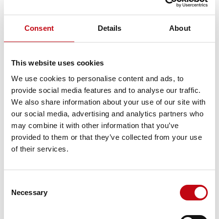
Consent
Details
About
This website uses cookies
We use cookies to personalise content and ads, to
provide social media features and to analyse our traffic.
We also share information about your use of our site with
our social media, advertising and analytics partners who
may combine it with other information that you’ve
provided to them or that they’ve collected from your use
of their services.
Consent
Necessary
Selection