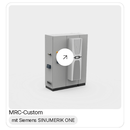
MRC-Custom
mit Siemens SINUMERIK ONE